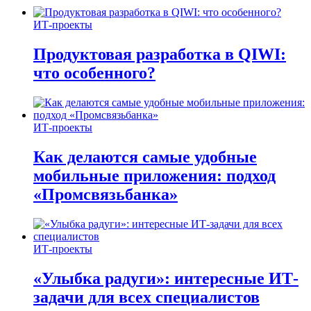
ИТ-проекты
Продуктовая разработка в QIWI:
что особенного?
ИТ-проекты
Как делаются самые удобные
мобильные приложения: подход
«Промсвязьбанка»
ИТ-проекты
«Улыбка радуги»: интересные ИТ-
задачи для всех специалистов