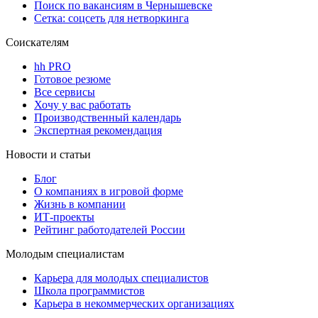
Поиск по вакансиям в Чернышевске
Сетка: соцсеть для нетворкинга
Соискателям
hh PRO
Готовое резюме
Все сервисы
Хочу у вас работать
Производственный календарь
Экспертная рекомендация
Новости и статьи
Блог
О компаниях в игровой форме
Жизнь в компании
ИТ-проекты
Рейтинг работодателей России
Молодым специалистам
Карьера для молодых специалистов
Школа программистов
Карьера в некоммерческих организациях