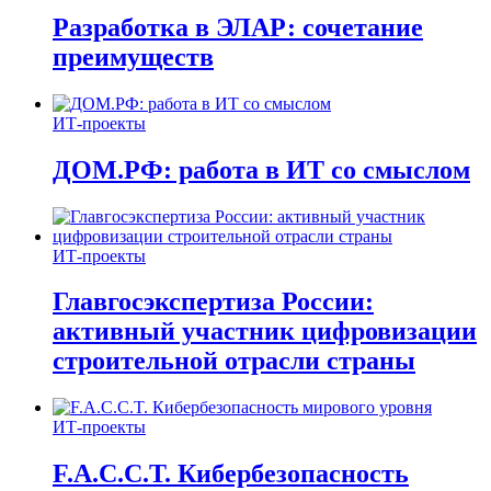
Разработка в ЭЛАР: сочетание
преимуществ
ИТ-проекты
ДОМ.РФ: работа в ИТ со смыслом
ИТ-проекты
Главгосэкспертиза России:
активный участник цифровизации
строительной отрасли страны
ИТ-проекты
F.A.C.C.T. Кибербезопасность