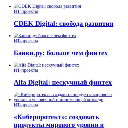
ИТ-проекты
CDEK Digital: свобода развития
ИТ-проекты
Банки.ру: больше чем финтех
ИТ-проекты
Alfa Digital: нескучный финтех
ИТ-проекты
«Киберпротект»: создавать
продукты мирового уровня в