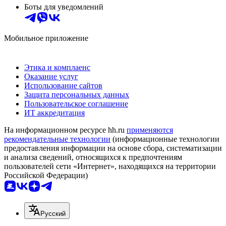
Боты для уведомлений
Мобильное приложение
Этика и комплаенс
Оказание услуг
Использование сайтов
Защита персональных данных
Пользовательское соглашение
ИТ аккредитация
На информационном ресурсе hh.ru
применяются
рекомендательные технологии
(информационные технологии
предоставления информации на основе сбора, систематизации
и анализа сведений, относящихся к предпочтениям
пользователей сети «Интернет», находящихся на территории
Российской Федерации)
Русский