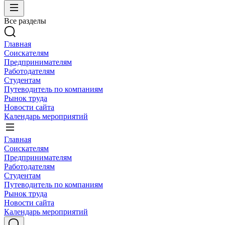
Все разделы
Главная
Соискателям
Предпринимателям
Работодателям
Студентам
Путеводитель по компаниям
Рынок труда
Новости сайта
Календарь мероприятий
Главная
Соискателям
Предпринимателям
Работодателям
Студентам
Путеводитель по компаниям
Рынок труда
Новости сайта
Календарь мероприятий