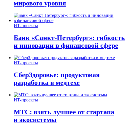
мирового уровня
ИТ-проекты
Банк «Санкт-Петербург»: гибкость
и инновации в финансовой сфере
ИТ-проекты
СберЗдоровье: продуктовая
разработка в медтехе
ИТ-проекты
МТС: взять лучшее от стартапа
и экосистемы