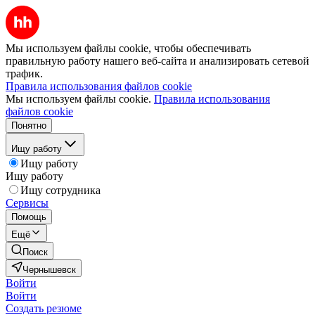
Мы используем файлы cookie, чтобы обеспечивать
правильную работу нашего веб-сайта и анализировать сетевой
трафик.
Правила использования файлов cookie
Мы используем файлы cookie.
Правила использования
файлов cookie
Понятно
Ищу работу
Ищу работу
Ищу работу
Ищу сотрудника
Сервисы
Помощь
Ещё
Поиск
Чернышевск
Войти
Войти
Создать резюме