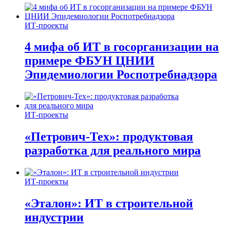
ИТ-проекты
4 мифа об ИТ в госорганизации на
примере ФБУН ЦНИИ
Эпидемиологии Роспотребнадзора
ИТ-проекты
«Петрович-Тех»: продуктовая
разработка для реального мира
ИТ-проекты
«Эталон»: ИТ в строительной
индустрии