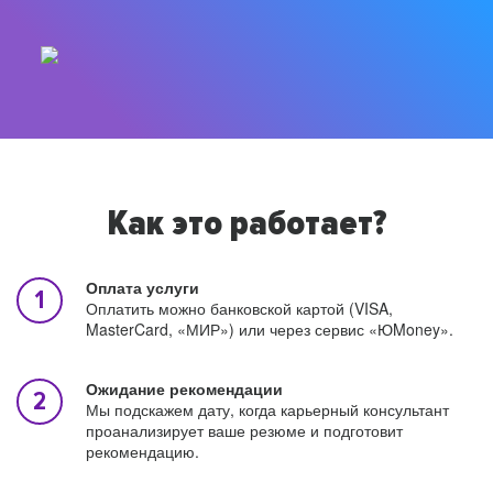
Как это работает?
Оплата услуги
Оплатить можно банковской картой (VISA,
MasterCard, «МИР») или через сервис «ЮMoney».
Ожидание рекомендации
Мы подскажем дату, когда карьерный консультант
проанализирует ваше резюме и подготовит
рекомендацию.