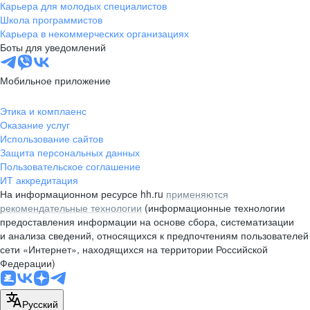
Карьера для молодых специалистов
Школа программистов
Карьера в некоммерческих организациях
Боты для уведомлений
Мобильное приложение
Этика и комплаенс
Оказание услуг
Использование сайтов
Защита персональных данных
Пользовательское соглашение
ИТ аккредитация
На информационном ресурсе hh.ru
применяются
рекомендательные технологии
(информационные технологии
предоставления информации на основе сбора, систематизации
и анализа сведений, относящихся к предпочтениям пользователей
сети «Интернет», находящихся на территории Российской
Федерации)
Русский