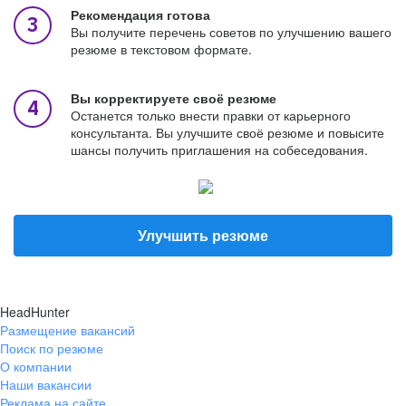
Рекомендация готова
Вы получите перечень советов по улучшению вашего
резюме в текстовом формате.
Вы корректируете своё резюме
Останется только внести правки от карьерного
консультанта. Вы улучшите своё резюме и повысите
шансы получить приглашения на собеседования.
Улучшить резюме
HeadHunter
Размещение вакансий
Поиск по резюме
О компании
Наши вакансии
Реклама на сайте