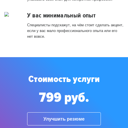
У вас минимальный опыт
Специалисты подскажут, на чём стоит сделать акцент,
если у вас мало профессионального опыта или его
нет вовсе.
Стоимость услуги
799 руб.
Улучшить резюме