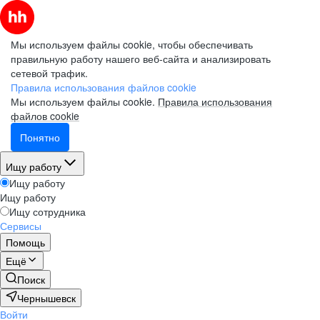
Мы используем файлы cookie, чтобы обеспечивать
правильную работу нашего веб-сайта и анализировать
сетевой трафик.
Правила использования файлов cookie
Мы используем файлы cookie.
Правила использования
файлов cookie
Понятно
Ищу работу
Ищу работу
Ищу работу
Ищу сотрудника
Сервисы
Помощь
Ещё
Поиск
Чернышевск
Войти