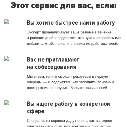
Этот сервис для вас, если:
Вы хотите быстрее найти работу
Эксперт проанализирует ваше резюме в течение
3 рабочих дней и подскажет, что нужно исправить или
добавить, чтобы привлечь внимание работодателей.
Вас не приглашают
на собеседования
Мы знаем, на что смотрят рекрутеры в первую
очередь, — и подскажем, как заполнить основные
поля резюме и получить больше приглашений.
Вы ищете работу в конкретной
сфере
Специалисты сервиса дадут совет, как выгоднее
упаковать свой опыт для конкретной профессии.