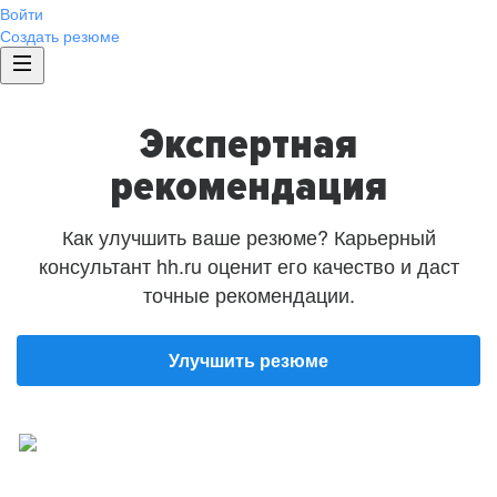
Войти
Создать резюме
Экспертная
рекомендация
Как улучшить ваше резюме? Карьерный
консультант hh.ru оценит его качество и даст
точные рекомендации.
Улучшить резюме