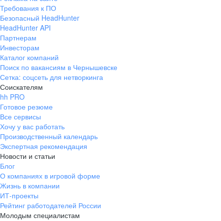
Требования к ПО
Безопасный HeadHunter
HeadHunter API
Партнерам
Инвесторам
Каталог компаний
Поиск по вакансиям в Чернышевске
Сетка: соцсеть для нетворкинга
Соискателям
hh PRO
Готовое резюме
Все сервисы
Хочу у вас работать
Производственный календарь
Экспертная рекомендация
Новости и статьи
Блог
О компаниях в игровой форме
Жизнь в компании
ИТ-проекты
Рейтинг работодателей России
Молодым специалистам