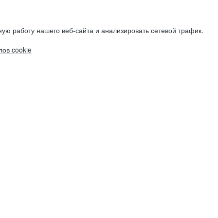
ую работу нашего веб-сайта и анализировать сетевой трафик.
ов cookie