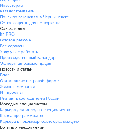
Инвесторам
Каталог компаний
Поиск по вакансиям в Чернышевске
Сетка: соцсеть для нетворкинга
Соискателям
hh PRO
Готовое резюме
Все сервисы
Хочу у вас работать
Производственный календарь
Экспертная рекомендация
Новости и статьи
Блог
О компаниях в игровой форме
Жизнь в компании
ИТ-проекты
Рейтинг работодателей России
Молодым специалистам
Карьера для молодых специалистов
Школа программистов
Карьера в некоммерческих организациях
Боты для уведомлений