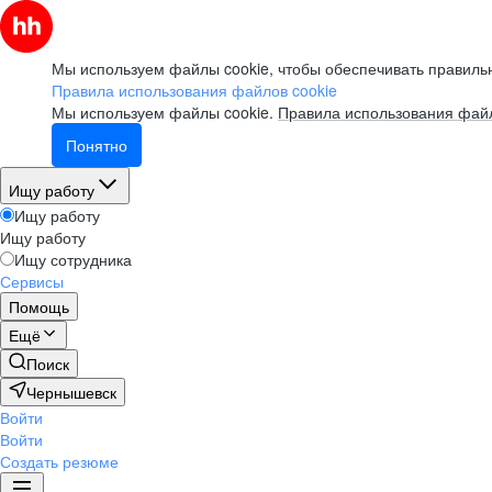
Мы используем файлы cookie, чтобы обеспечивать правильн
Правила использования файлов cookie
Мы используем файлы cookie.
Правила использования файл
Понятно
Ищу работу
Ищу работу
Ищу работу
Ищу сотрудника
Сервисы
Помощь
Ещё
Поиск
Чернышевск
Войти
Войти
Создать резюме