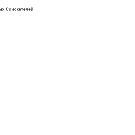
ых Соискателей