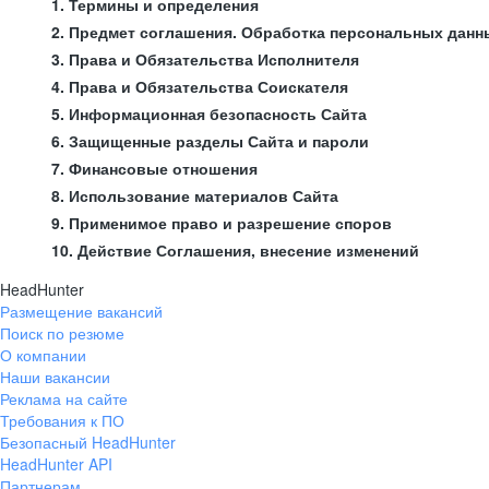
1. Термины и определения
2. Предмет соглашения. Обработка персональных данн
3. Права и Обязательства Исполнителя
4. Права и Обязательства Соискателя
5. Информационная безопасность Сайта
6. Защищенные разделы Сайта и пароли
7. Финансовые отношения
8. Использование материалов Сайта
9. Применимое право и разрешение споров
10. Действие Соглашения, внесение изменений
HeadHunter
Размещение вакансий
Поиск по резюме
О компании
Наши вакансии
Реклама на сайте
Требования к ПО
Безопасный HeadHunter
HeadHunter API
Партнерам